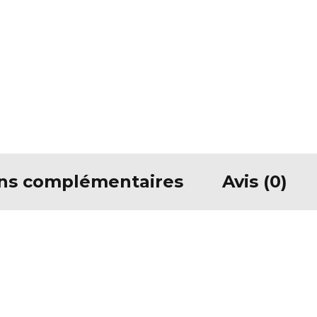
ons complémentaires
Avis (0)