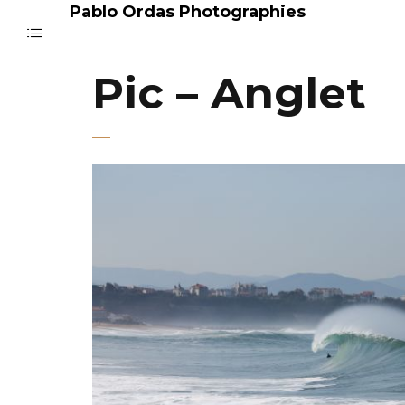
Pablo Ordas Photographies
Pic – Anglet