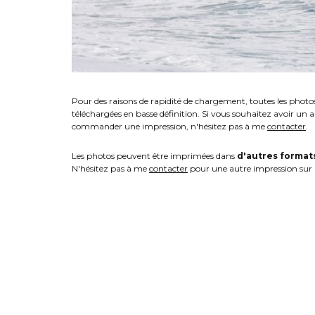
Pour des raisons de rapidité de chargement, toutes les photo
téléchargées en basse définition. Si vous souhaitez avoir un 
commander une impression, n'hésitez pas à me
contacter
.
Les photos peuvent être imprimées dans
d'autres format
N'hésitez pas à me
contacter
pour une autre impression sur 