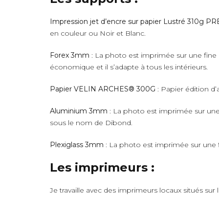
Impression jet d’encre sur papier Lustré 310g 
en couleur ou Noir et Blanc.
Forex 3mm
: La photo est imprimée sur une fine 
économique et il s’adapte à tous les intérieurs.
Papier VELIN ARCHES® 300G
: Papier édition d’
Aluminium 3mm
: La photo est imprimée sur une 
sous le nom de Dibond.
Plexiglass 3mm
: La photo est imprimée sur une fi
Les imprimeurs :
Je travaille avec des imprimeurs locaux situés sur