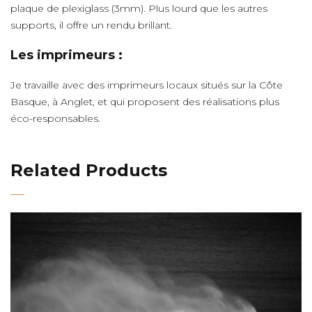
plaque de plexiglass (3mm). Plus lourd que les autres
supports, il offre un rendu brillant.
Les imprimeurs :
Je travaille avec des imprimeurs locaux situés sur la Côte
Basque, à Anglet, et qui proposent des réalisations plus
éco-responsables.
Related Products