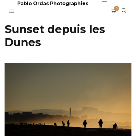
Pablo Ordas Photographies
0
Sunset depuis les
Dunes