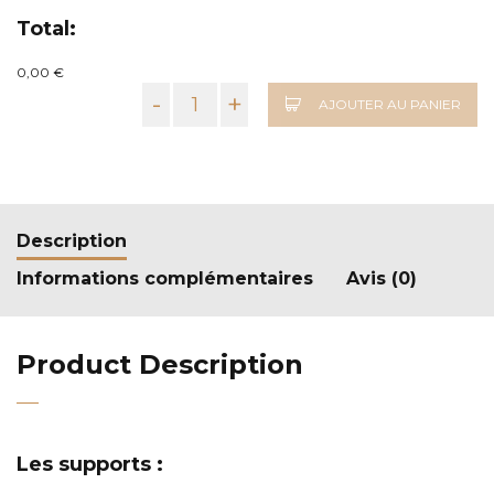
Total:
0,00 €
-
+
AJOUTER AU PANIER
Description
Informations complémentaires
Avis (0)
Product Description
Les supports :