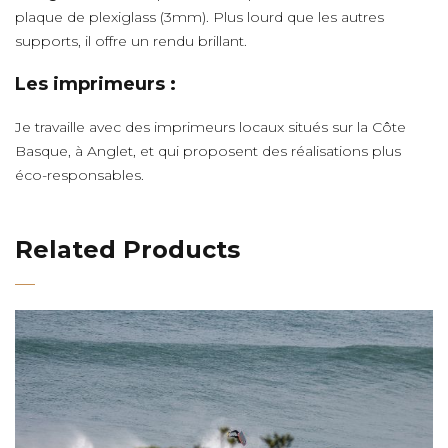
plaque de plexiglass (3mm). Plus lourd que les autres
supports, il offre un rendu brillant.
Les imprimeurs :
Je travaille avec des imprimeurs locaux situés sur la Côte
Basque, à Anglet, et qui proposent des réalisations plus
éco-responsables.
Related Products