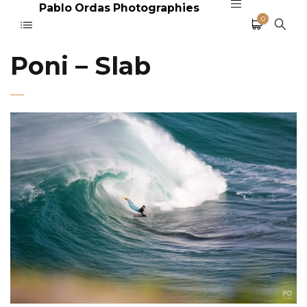
Pablo Ordas Photographies
0
Poni – Slab