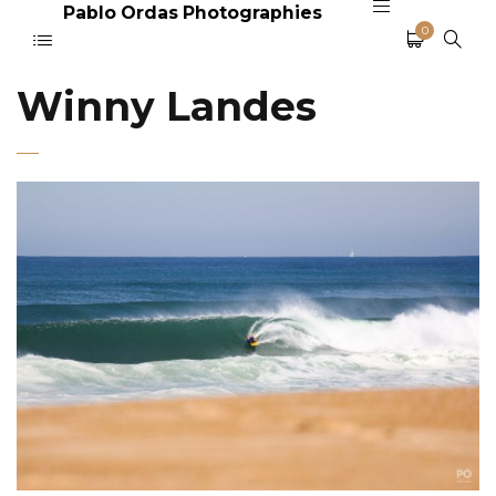
Pablo Ordas Photographies
0
Winny Landes