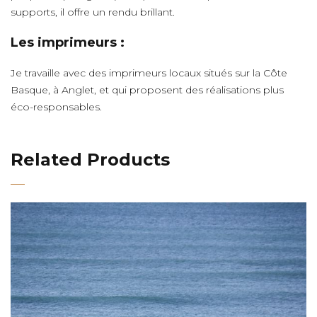
supports, il offre un rendu brillant.
Les imprimeurs :
Je travaille avec des imprimeurs locaux situés sur la Côte
Basque, à Anglet, et qui proposent des réalisations plus
éco-responsables.
Related Products