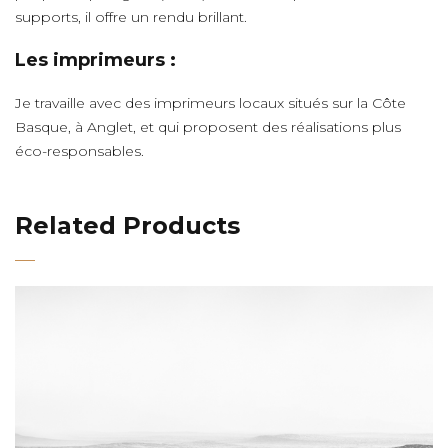
supports, il offre un rendu brillant.
Les imprimeurs :
Je travaille avec des imprimeurs locaux situés sur la Côte
Basque, à Anglet, et qui proposent des réalisations plus
éco-responsables.
Related Products