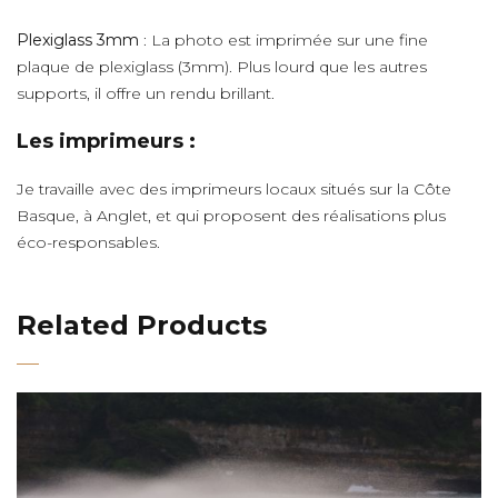
Plexiglass 3mm
: La photo est imprimée sur une fine
plaque de plexiglass (3mm). Plus lourd que les autres
supports, il offre un rendu brillant.
Les imprimeurs :
Je travaille avec des imprimeurs locaux situés sur la Côte
Basque, à Anglet, et qui proposent des réalisations plus
éco-responsables.
Related Products