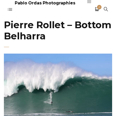
Pablo Ordas Photographies
0
Pierre Rollet – Bottom
Belharra