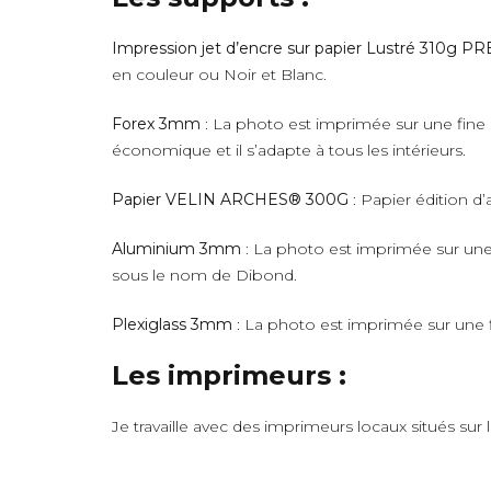
Impression jet d’encre sur papier Lustré 310g 
en couleur ou Noir et Blanc.
Forex 3mm
: La photo est imprimée sur une fine 
économique et il s’adapte à tous les intérieurs.
Papier VELIN ARCHES® 300G
: Papier édition d’
Aluminium 3mm
: La photo est imprimée sur une 
sous le nom de Dibond.
Plexiglass 3mm
: La photo est imprimée sur une fi
Les imprimeurs :
Je travaille avec des imprimeurs locaux situés sur