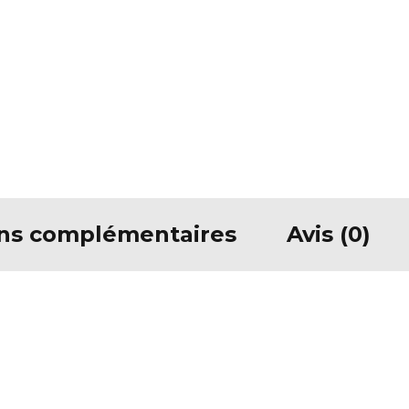
ons complémentaires
Avis (0)