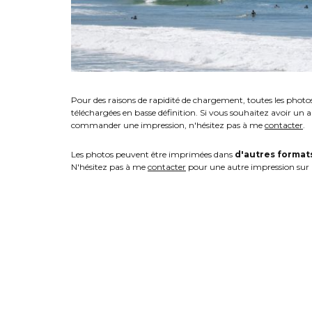
Pour des raisons de rapidité de chargement, toutes les photo
téléchargées en basse définition. Si vous souhaitez avoir un 
commander une impression, n'hésitez pas à me
contacter
.
Les photos peuvent être imprimées dans
d'autres format
N'hésitez pas à me
contacter
pour une autre impression sur 