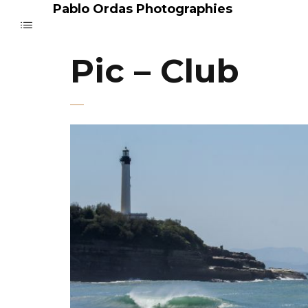
Pablo Ordas Photographies
Pic – Club