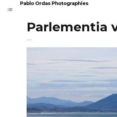
Pablo Ordas Photographies
Parlementia v