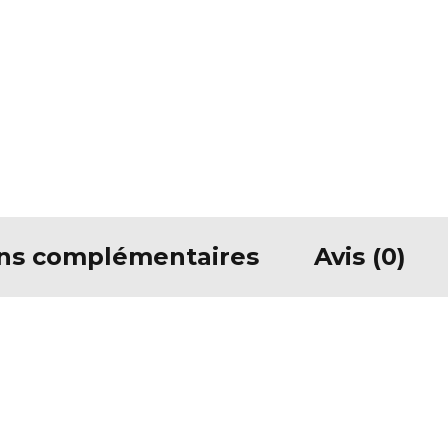
ons complémentaires
Avis (0)