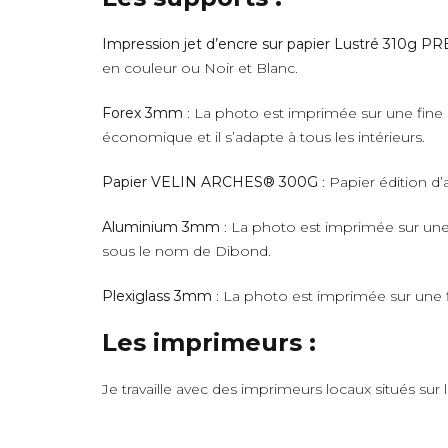
Impression jet d’encre sur papier Lustré 310g 
en couleur ou Noir et Blanc.
Forex 3mm
: La photo est imprimée sur une fine 
économique et il s’adapte à tous les intérieurs.
Papier VELIN ARCHES® 300G
: Papier édition d’
Aluminium 3mm
: La photo est imprimée sur une 
sous le nom de Dibond.
Plexiglass 3mm
: La photo est imprimée sur une fi
Les imprimeurs :
Je travaille avec des imprimeurs locaux situés sur