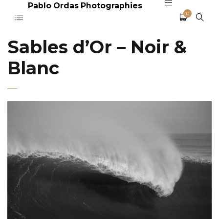
Pablo Ordas Photographies
0
Sables d’Or – Noir &
Blanc