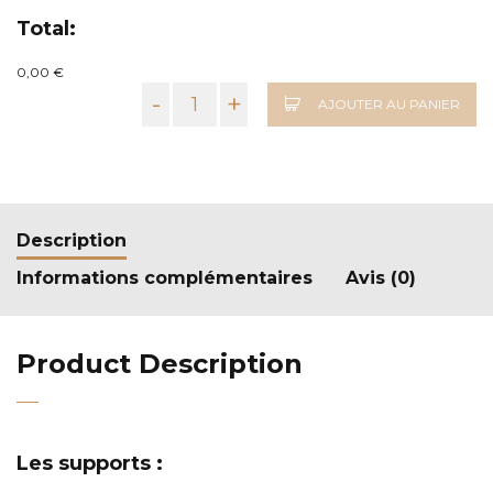
Total:
0,00 €
-
+
AJOUTER AU PANIER
Description
Informations complémentaires
Avis (0)
Product Description
Les supports :