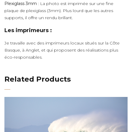
Plexiglass 3mm
: La photo est imprimée sur une fine
plaque de plexiglass (3mm). Plus lourd que les autres
supports, il offre un rendu brillant.
Les imprimeurs :
Je travaille avec des imprimeurs locaux situés sur la Côte
Basque, à Anglet, et qui proposent des réalisations plus
éco-responsables.
Related Products