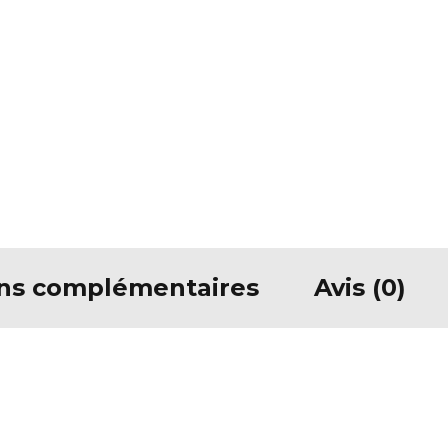
ons complémentaires
Avis (0)