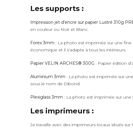
Les supports :
Impression jet d’encre sur papier Lustré 310g 
en couleur ou Noir et Blanc.
Forex 3mm
: La photo est imprimée sur une fine 
économique et il s’adapte à tous les intérieurs.
Papier VELIN ARCHES® 300G
: Papier édition d’
Aluminium 3mm
: La photo est imprimée sur une 
sous le nom de Dibond.
Plexiglass 3mm
: La photo est imprimée sur une fi
Les imprimeurs :
Je travaille avec des imprimeurs locaux situés sur