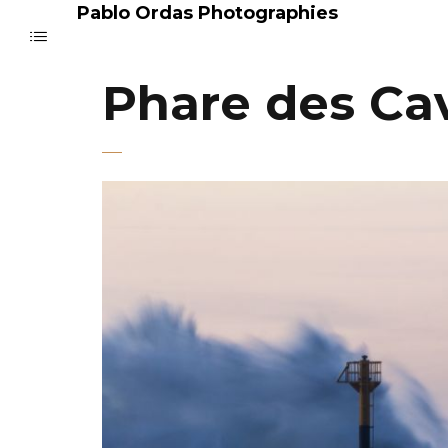
Pablo Ordas Photographies
Phare des Cav