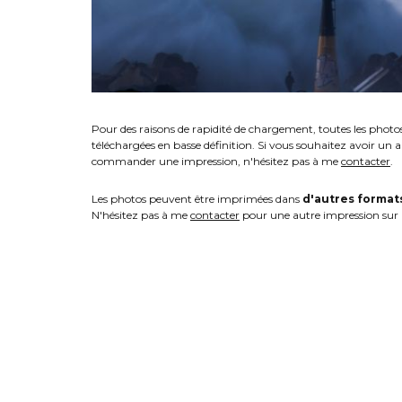
Pour des raisons de rapidité de chargement, toutes les photo
téléchargées en basse définition. Si vous souhaitez avoir un 
commander une impression, n'hésitez pas à me
contacter
.
Les photos peuvent être imprimées dans
d'autres format
N'hésitez pas à me
contacter
pour une autre impression sur 