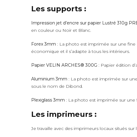
Les supports :
Impression jet d’encre sur papier Lustré 310g 
en couleur ou Noir et Blanc.
Forex 3mm
: La photo est imprimée sur une fine 
économique et il s’adapte à tous les intérieurs.
Papier VELIN ARCHES® 300G
: Papier édition d’
Aluminium 3mm
: La photo est imprimée sur une 
sous le nom de Dibond.
Plexiglass 3mm
: La photo est imprimée sur une fi
Les imprimeurs :
Je travaille avec des imprimeurs locaux situés sur