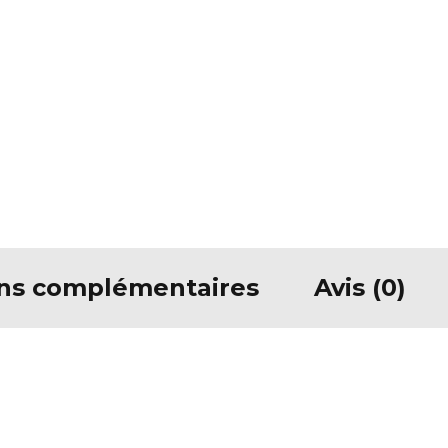
ons complémentaires
Avis (0)