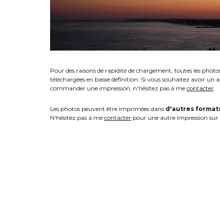
Pour des raisons de rapidité de chargement, toutes les photo
téléchargées en basse définition. Si vous souhaitez avoir un 
commander une impression, n'hésitez pas à me
contacter
.
Les photos peuvent être imprimées dans
d'autres format
N'hésitez pas à me
contacter
pour une autre impression sur 