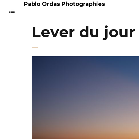
Pablo Ordas Photographies
Lever du jour