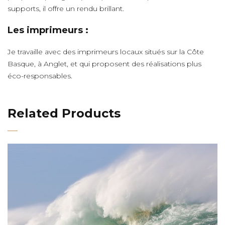
supports, il offre un rendu brillant.
Les imprimeurs :
Je travaille avec des imprimeurs locaux situés sur la Côte
Basque, à Anglet, et qui proposent des réalisations plus
éco-responsables.
Related Products