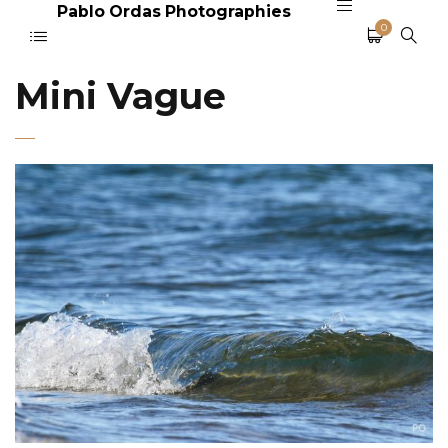
Pablo Ordas Photographies
0
Mini Vague