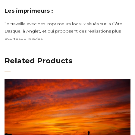
Les imprimeurs :
Je travaille avec des imprimeurs locaux situés sur la Côte
Basque, à Anglet, et qui proposent des réalisations plus
éco-responsables.
Related Products