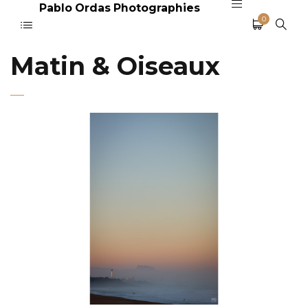
Pablo Ordas Photographies
0
Matin & Oiseaux