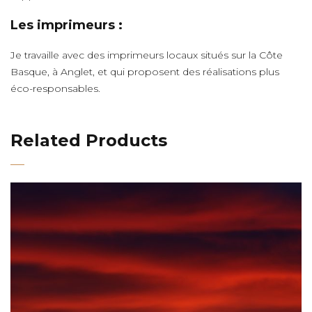
Les imprimeurs :
Je travaille avec des imprimeurs locaux situés sur la Côte
Basque, à Anglet, et qui proposent des réalisations plus
éco-responsables.
Related Products