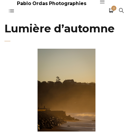
Pablo Ordas Photographies
0
Lumière d’automne