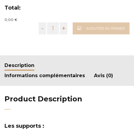
Total:
0,00 €
-
+
AJOUTER AU PANIER
Description
Informations complémentaires
Avis (0)
Product Description
Les supports :