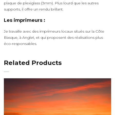
plaque de plexiglass (3mm). Plus lourd que les autres
supports, il offre un rendu brillant.
Les imprimeurs :
Je travaille avec des imprimeurs locaux situés sur la Côte
Basque, à Anglet, et qui proposent des réalisations plus
éco-responsables.
Related Products