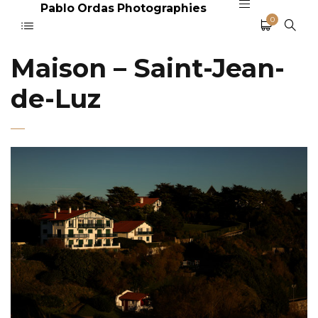
Pablo Ordas Photographies
0
Maison – Saint-Jean-
de-Luz