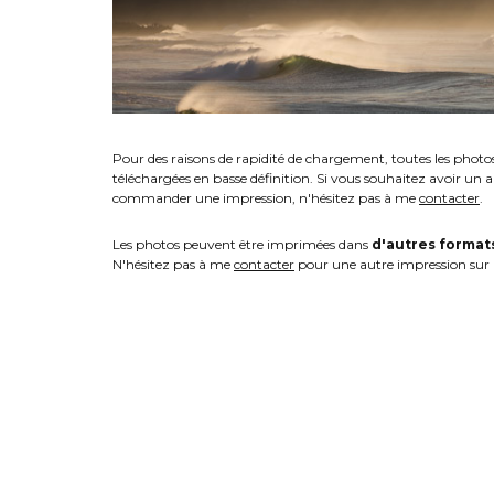
Pour des raisons de rapidité de chargement, toutes les photo
téléchargées en basse définition. Si vous souhaitez avoir un 
commander une impression, n'hésitez pas à me
contacter
.
Les photos peuvent être imprimées dans
d'autres format
N'hésitez pas à me
contacter
pour une autre impression sur 