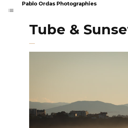
Pablo Ordas Photographies
Tube & Sunse