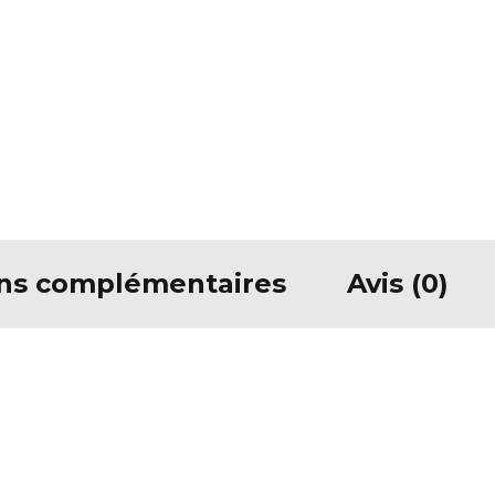
ons complémentaires
Avis (0)