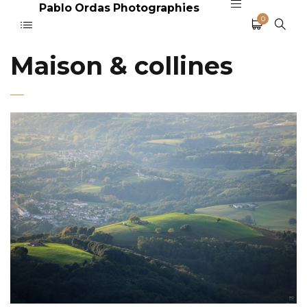
Pablo Ordas Photographies
0
Maison & collines