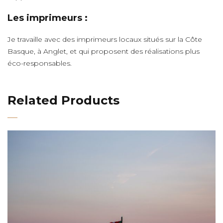
Les imprimeurs :
Je travaille avec des imprimeurs locaux situés sur la Côte
Basque, à Anglet, et qui proposent des réalisations plus
éco-responsables.
Related Products