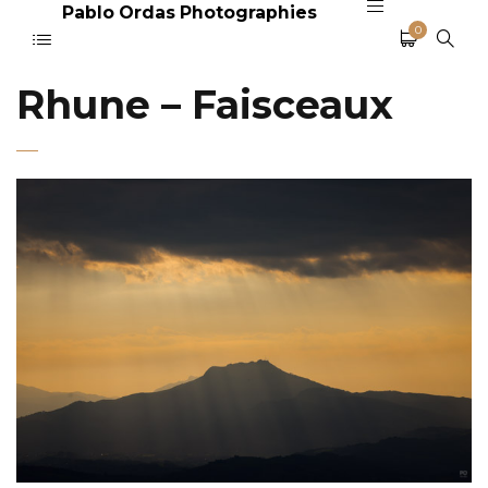
Pablo Ordas Photographies
0
Rhune – Faisceaux