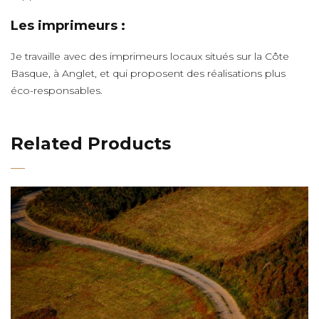
Les imprimeurs :
Je travaille avec des imprimeurs locaux situés sur la Côte
Basque, à Anglet, et qui proposent des réalisations plus
éco-responsables.
Related Products