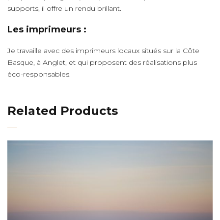
supports, il offre un rendu brillant.
Les imprimeurs :
Je travaille avec des imprimeurs locaux situés sur la Côte
Basque, à Anglet, et qui proposent des réalisations plus
éco-responsables.
Related Products