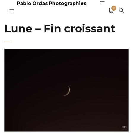
Pablo Ordas Photographies
0
Lune – Fin croissant