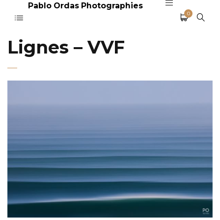
Pablo Ordas Photographies
0
Lignes – VVF