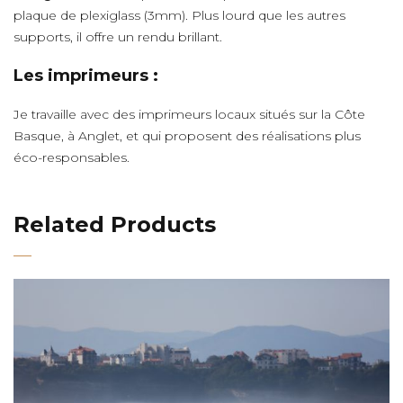
plaque de plexiglass (3mm). Plus lourd que les autres
supports, il offre un rendu brillant.
Les imprimeurs :
Je travaille avec des imprimeurs locaux situés sur la Côte
Basque, à Anglet, et qui proposent des réalisations plus
éco-responsables.
Related Products