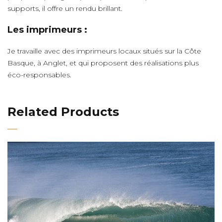
supports, il offre un rendu brillant.
Les imprimeurs :
Je travaille avec des imprimeurs locaux situés sur la Côte
Basque, à Anglet, et qui proposent des réalisations plus
éco-responsables.
Related Products