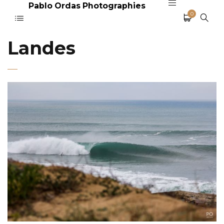
Pablo Ordas Photographies
0
Landes