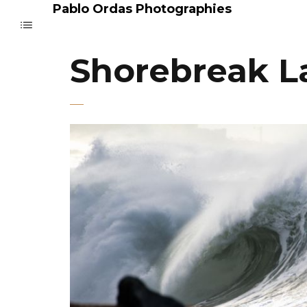
Pablo Ordas Photographies
Shorebreak L