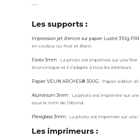
Les supports :
Impression jet d’encre sur papier Lustré 310g 
en couleur ou Noir et Blanc.
Forex 3mm
: La photo est imprimée sur une fine 
économique et il s’adapte à tous les intérieurs.
Papier VELIN ARCHES® 300G
: Papier édition d’
Aluminium 3mm
: La photo est imprimée sur une 
sous le nom de Dibond.
Plexiglass 3mm
: La photo est imprimée sur une fi
Les imprimeurs :