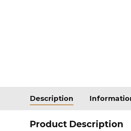
Description
Informati
Product Description