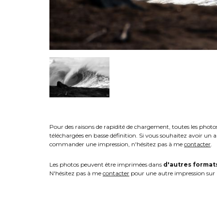
Pour des raisons de rapidité de chargement, toutes les photo
téléchargées en basse définition. Si vous souhaitez avoir un 
commander une impression, n'hésitez pas à me
contacter
.
Les photos peuvent être imprimées dans
d'autres format
N'hésitez pas à me
contacter
pour une autre impression sur 