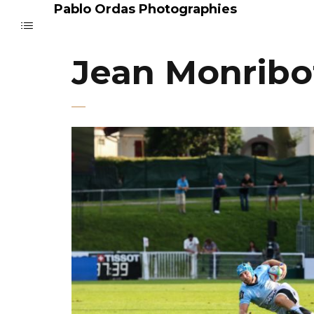
Pablo Ordas Photographies
Jean Monribo