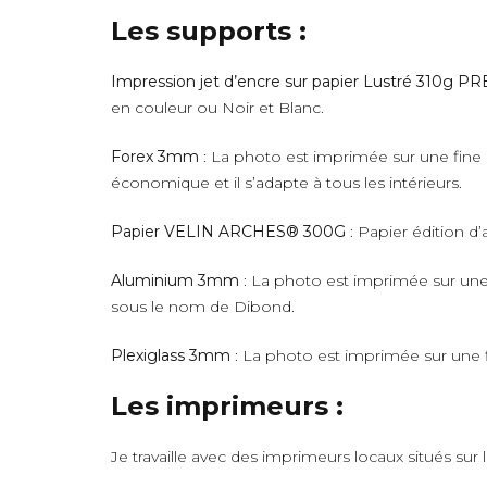
Les supports :
Impression jet d’encre sur papier Lustré 310g 
en couleur ou Noir et Blanc.
Forex 3mm
: La photo est imprimée sur une fine 
économique et il s’adapte à tous les intérieurs.
Papier VELIN ARCHES® 300G
: Papier édition d’
Aluminium 3mm
: La photo est imprimée sur une 
sous le nom de Dibond.
Plexiglass 3mm
: La photo est imprimée sur une fi
Les imprimeurs :
Je travaille avec des imprimeurs locaux situés sur