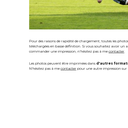
Pour des raisons de rapidité de chargement, toutes les photo
téléchargées en basse définition. Si vous souhaitez avoir un 
commander une impression, n'hésitez pas à me
contacter
.
Les photos peuvent être imprimées dans
d'autres format
N'hésitez pas à me
contacter
pour une autre impression sur 