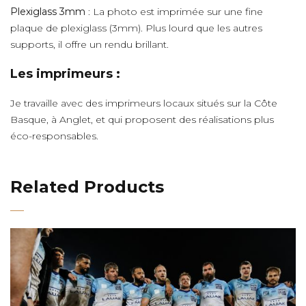
Plexiglass 3mm
: La photo est imprimée sur une fine
plaque de plexiglass (3mm). Plus lourd que les autres
supports, il offre un rendu brillant.
Les imprimeurs :
Je travaille avec des imprimeurs locaux situés sur la Côte
Basque, à Anglet, et qui proposent des réalisations plus
éco-responsables.
Related Products