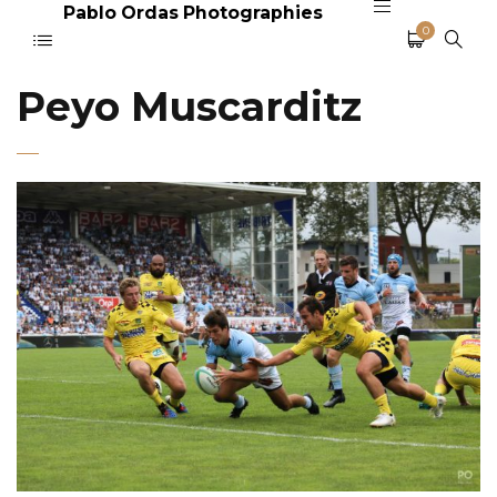
Pablo Ordas Photographies
0
Peyo Muscarditz