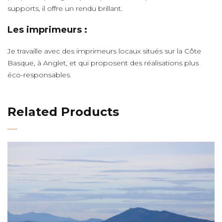
supports, il offre un rendu brillant.
Les imprimeurs :
Je travaille avec des imprimeurs locaux situés sur la Côte
Basque, à Anglet, et qui proposent des réalisations plus
éco-responsables.
Related Products