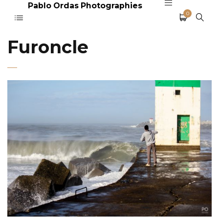
Pablo Ordas Photographies
0
Furoncle