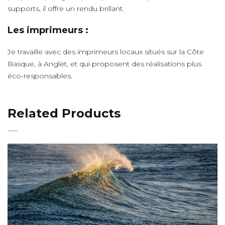
supports, il offre un rendu brillant.
Les imprimeurs :
Je travaille avec des imprimeurs locaux situés sur la Côte
Basque, à Anglet, et qui proposent des réalisations plus
éco-responsables.
Related Products