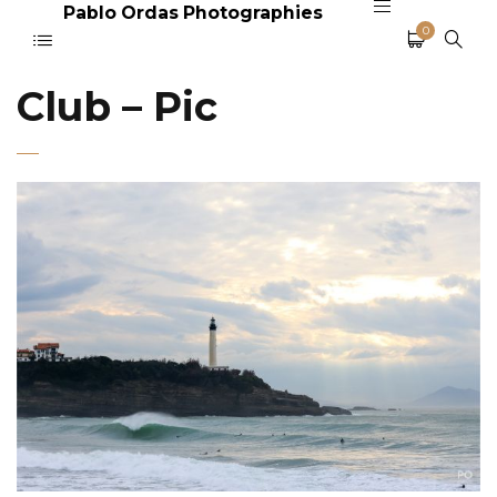
Pablo Ordas Photographies
0
Club – Pic