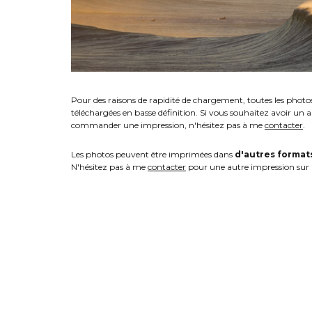
Pour des raisons de rapidité de chargement, toutes les photo
téléchargées en basse définition. Si vous souhaitez avoir un 
commander une impression, n'hésitez pas à me
contacter
.
Les photos peuvent être imprimées dans
d'autres format
N'hésitez pas à me
contacter
pour une autre impression sur 