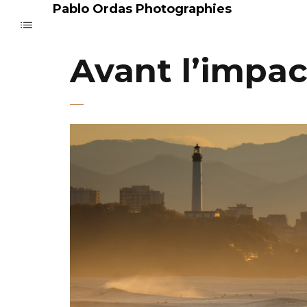
Pablo Ordas Photographies
Avant l’impac