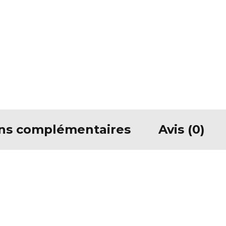
ons complémentaires
Avis (0)