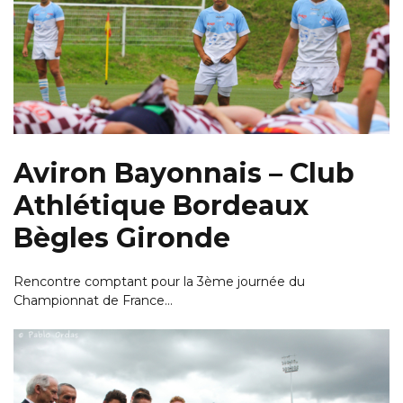
Aviron Bayonnais – Club
Athlétique Bordeaux
Bègles Gironde
Rencontre comptant pour la 3ème journée du
Championnat de France…