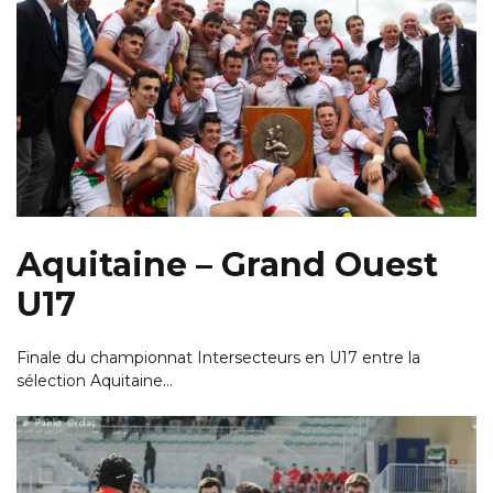
Aquitaine – Grand Ouest
U17
Finale du championnat Intersecteurs en U17 entre la
sélection Aquitaine…