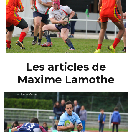
Les articles de
Maxime Lamothe