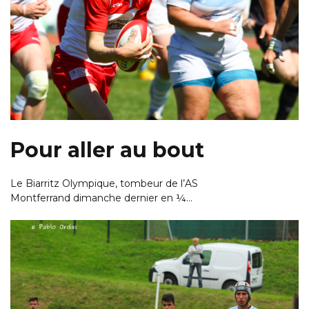
Pour aller au bout
Le Biarritz Olympique, tombeur de l’AS
Montferrand dimanche dernier en ¼…