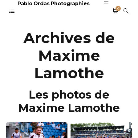
Pablo Ordas Photographies
0
Archives de
Maxime
Lamothe
Les photos de
Maxime Lamothe