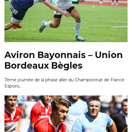
Aviron Bayonnais – Union
Bordeaux Bègles
7ème journée de la phase aller du Championnat de France
Espoirs…