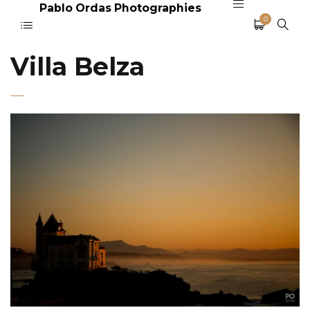
Pablo Ordas Photographies
0
Villa Belza