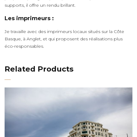
supports, il offre un rendu brillant.
Les imprimeurs :
Je travaille avec des imprimeurs locaux situés sur la Côte
Basque, à Anglet, et qui proposent des réalisations plus
éco-responsables.
Related Products