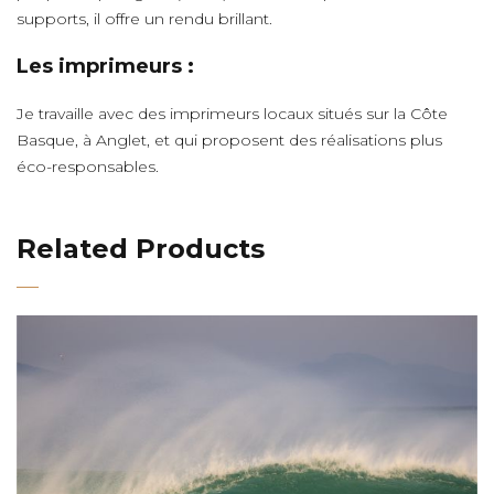
supports, il offre un rendu brillant.
Les imprimeurs :
Je travaille avec des imprimeurs locaux situés sur la Côte
Basque, à Anglet, et qui proposent des réalisations plus
éco-responsables.
Related Products