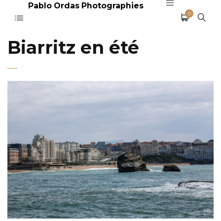
Pablo Ordas Photographies
0
Biarritz en été