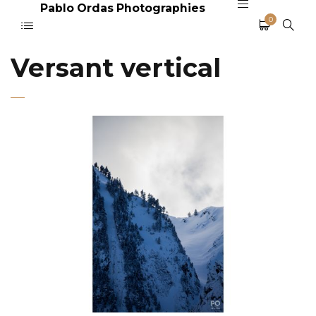
Pablo Ordas Photographies
0
Versant vertical