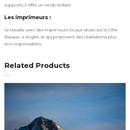
supports, il offre un rendu brillant.
Les imprimeurs :
Je travaille avec des imprimeurs locaux situés sur la Côte
Basque, à Anglet, et qui proposent des réalisations plus
éco-responsables.
Related Products