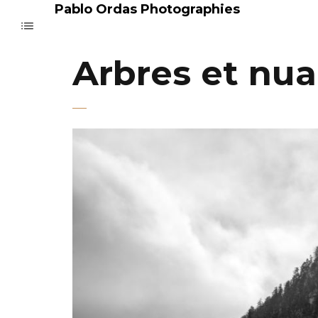
Pablo Ordas Photographies
Arbres et nua