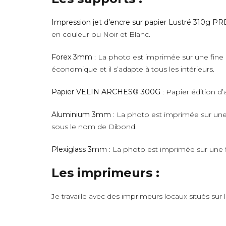
Impression jet d’encre sur papier Lustré 310g 
en couleur ou Noir et Blanc.
Forex 3mm
: La photo est imprimée sur une fine 
économique et il s’adapte à tous les intérieurs.
Papier VELIN ARCHES® 300G
: Papier édition d’
Aluminium 3mm
: La photo est imprimée sur une 
sous le nom de Dibond.
Plexiglass 3mm
: La photo est imprimée sur une fi
Les imprimeurs :
Je travaille avec des imprimeurs locaux situés sur