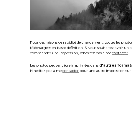
Pour des raisons de rapidité de chargement, toutes les photo
téléchargées en basse définition. Si vous souhaitez avoir un 
commander une impression, n'hésitez pas à me
contacter
.
Les photos peuvent être imprimées dans
d'autres format
N'hésitez pas à me
contacter
pour une autre impression sur 