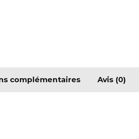
ons complémentaires
Avis (0)