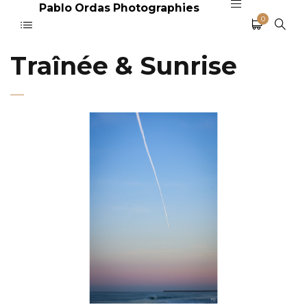
Pablo Ordas Photographies
0
Traînée & Sunrise