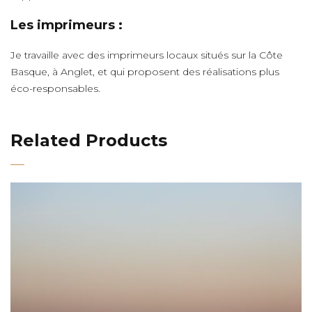
Les imprimeurs :
Je travaille avec des imprimeurs locaux situés sur la Côte
Basque, à Anglet, et qui proposent des réalisations plus
éco-responsables.
Related Products