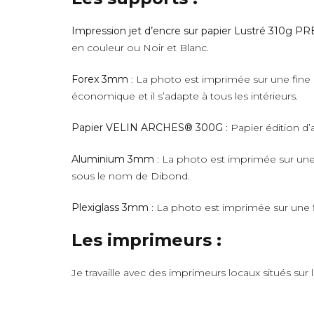
Impression jet d’encre sur papier Lustré 310g 
en couleur ou Noir et Blanc.
Forex 3mm
: La photo est imprimée sur une fine 
économique et il s’adapte à tous les intérieurs.
Papier VELIN ARCHES® 300G
: Papier édition d’
Aluminium 3mm
: La photo est imprimée sur une 
sous le nom de Dibond.
Plexiglass 3mm
: La photo est imprimée sur une fi
Les imprimeurs :
Je travaille avec des imprimeurs locaux situés sur