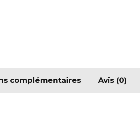
ons complémentaires
Avis (0)