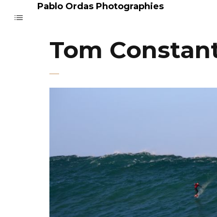
Pablo Ordas Photographies
Tom Constant