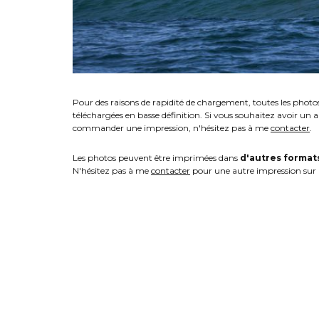
Pour des raisons de rapidité de chargement, toutes les photo
téléchargées en basse définition. Si vous souhaitez avoir un 
commander une impression, n'hésitez pas à me
contacter
.
Les photos peuvent être imprimées dans
d'autres format
N'hésitez pas à me
contacter
pour une autre impression sur 