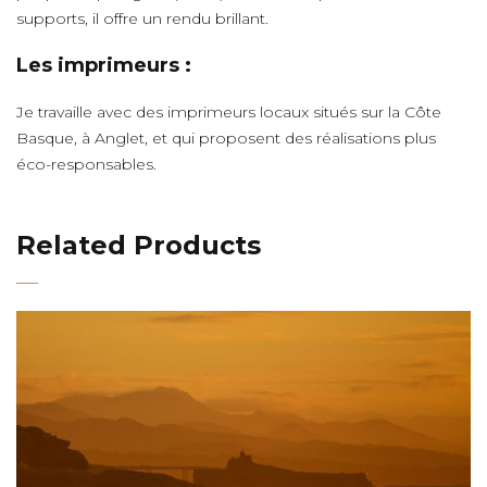
supports, il offre un rendu brillant.
Les imprimeurs :
Je travaille avec des imprimeurs locaux situés sur la Côte
Basque, à Anglet, et qui proposent des réalisations plus
éco-responsables.
Related Products