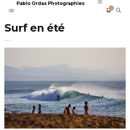
Pablo Ordas Photographies
0
Surf en été