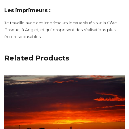
Les imprimeurs :
Je travaille avec des imprimeurs locaux situés sur la Côte
Basque, à Anglet, et qui proposent des réalisations plus
éco-responsables.
Related Products