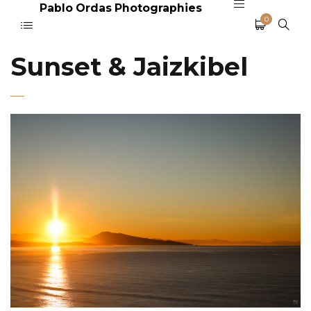
Pablo Ordas Photographies
0
Sunset & Jaizkibel