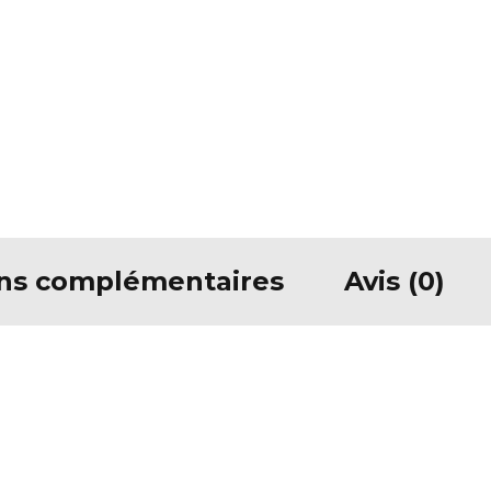
ons complémentaires
Avis (0)