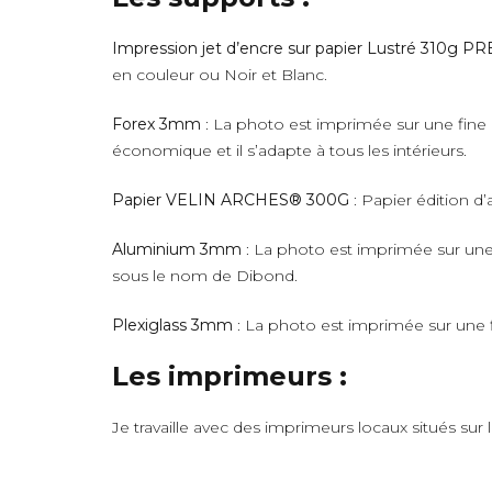
Impression jet d’encre sur papier Lustré 310g 
en couleur ou Noir et Blanc.
Forex 3mm
: La photo est imprimée sur une fine 
économique et il s’adapte à tous les intérieurs.
Papier VELIN ARCHES® 300G
: Papier édition d’
Aluminium 3mm
: La photo est imprimée sur une 
sous le nom de Dibond.
Plexiglass 3mm
: La photo est imprimée sur une fi
Les imprimeurs :
Je travaille avec des imprimeurs locaux situés sur