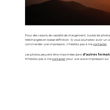
Pour des raisons de rapidité de chargement, toutes les photo
téléchargées en basse définition. Si vous souhaitez avoir un 
commander une impression, n'hésitez pas à me
contacter
.
Les photos peuvent être imprimées dans
d'autres format
N'hésitez pas à me
contacter
pour une autre impression sur 