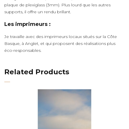
plaque de plexiglass (3mm). Plus lourd que les autres
supports, il offre un rendu brillant.
Les imprimeurs :
Je travaille avec des imprimeurs locaux situés sur la Côte
Basque, à Anglet, et qui proposent des réalisations plus
éco-responsables.
Related Products