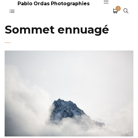
Pablo Ordas Photographies
0
Sommet ennuagé