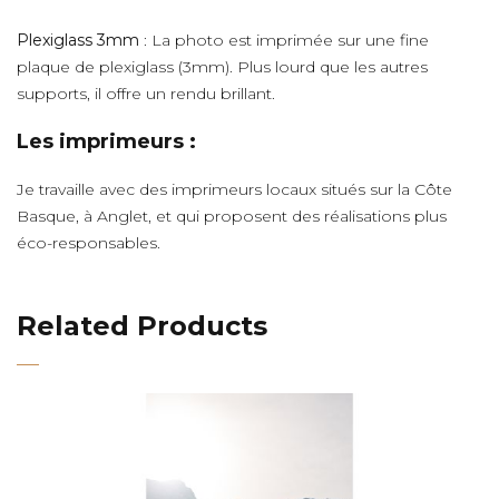
Plexiglass 3mm
: La photo est imprimée sur une fine
plaque de plexiglass (3mm). Plus lourd que les autres
supports, il offre un rendu brillant.
Les imprimeurs :
Je travaille avec des imprimeurs locaux situés sur la Côte
Basque, à Anglet, et qui proposent des réalisations plus
éco-responsables.
Related Products