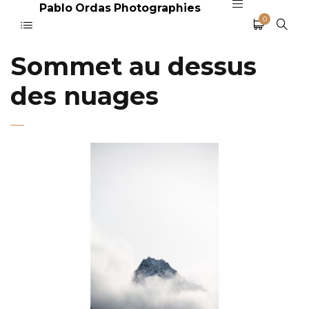
Pablo Ordas Photographies
0
Sommet au dessus
des nuages