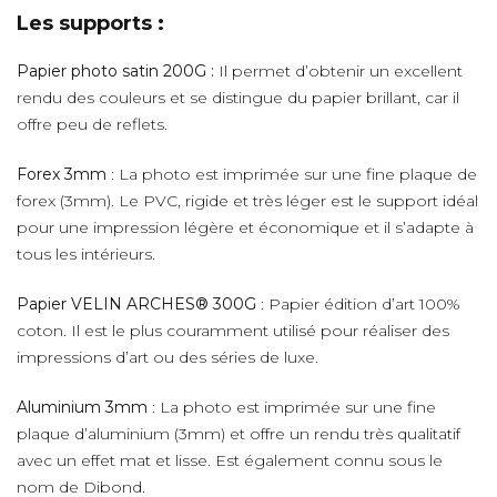
Les supports :
Papier photo satin 200G :
Il permet d’obtenir un excellent
rendu des couleurs et se distingue du papier brillant, car il
offre peu de reflets.
Forex 3mm
: La photo est imprimée sur une fine plaque de
forex (3mm). Le PVC, rigide et très léger est le support idéal
pour une impression légère et économique et il s’adapte à
tous les intérieurs.
Papier VELIN ARCHES® 300G
: Papier édition d’art 100%
coton. Il est le plus couramment utilisé pour réaliser des
impressions d’art ou des séries de luxe.
Aluminium 3mm
: La photo est imprimée sur une fine
plaque d’aluminium (3mm) et offre un rendu très qualitatif
avec un effet mat et lisse. Est également connu sous le
nom de Dibond.