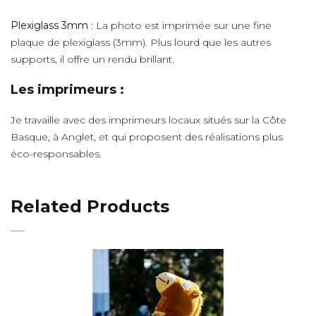
Plexiglass 3mm
: La photo est imprimée sur une fine
plaque de plexiglass (3mm). Plus lourd que les autres
supports, il offre un rendu brillant.
Les imprimeurs :
Je travaille avec des imprimeurs locaux situés sur la Côte
Basque, à Anglet, et qui proposent des réalisations plus
éco-responsables.
Related Products