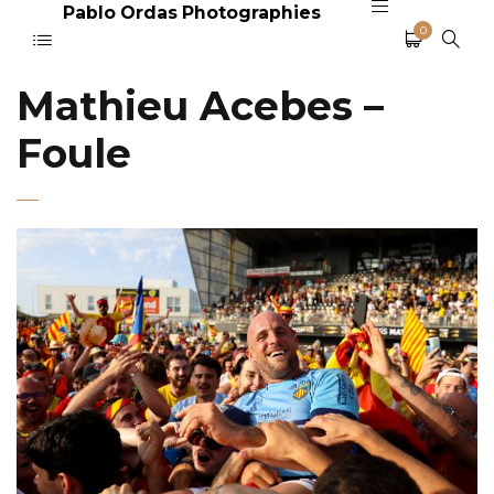
Pablo Ordas Photographies
0
Mathieu Acebes –
Foule