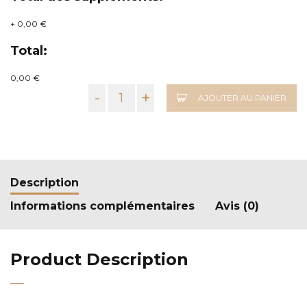
+
0,00 €
Total:
0,00 €
-
+
AJOUTER AU PANIER
Description
Informations complémentaires
Avis (0)
Product Description