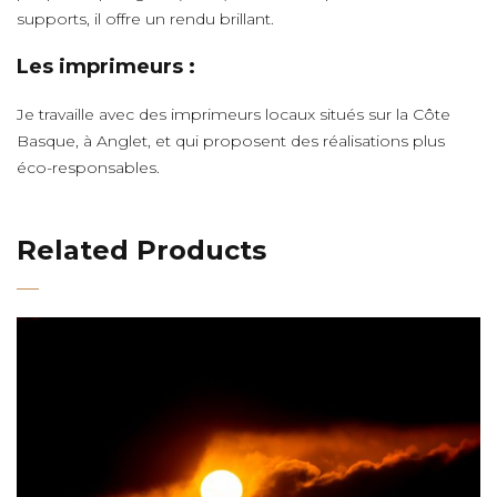
supports, il offre un rendu brillant.
Les imprimeurs :
Je travaille avec des imprimeurs locaux situés sur la Côte
Basque, à Anglet, et qui proposent des réalisations plus
éco-responsables.
Related Products