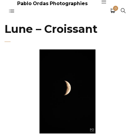
Pablo Ordas Photographies
0
Lune – Croissant