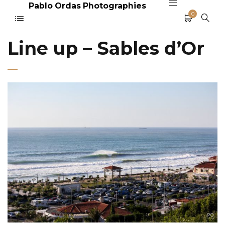
Pablo Ordas Photographies
0
Line up – Sables d’Or