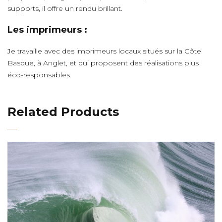
supports, il offre un rendu brillant.
Les imprimeurs :
Je travaille avec des imprimeurs locaux situés sur la Côte
Basque, à Anglet, et qui proposent des réalisations plus
éco-responsables.
Related Products