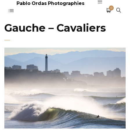
Pablo Ordas Photographies
0
Gauche – Cavaliers