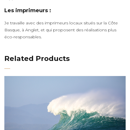
Les imprimeurs :
Je travaille avec des imprimeurs locaux situés sur la Côte
Basque, à Anglet, et qui proposent des réalisations plus
éco-responsables.
Related Products