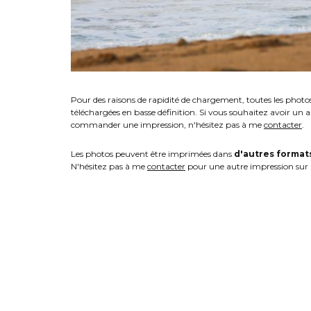
Pour des raisons de rapidité de chargement, toutes les photo
téléchargées en basse définition. Si vous souhaitez avoir un 
commander une impression, n'hésitez pas à me
contacter
.
Les photos peuvent être imprimées dans
d'autres format
N'hésitez pas à me
contacter
pour une autre impression sur 