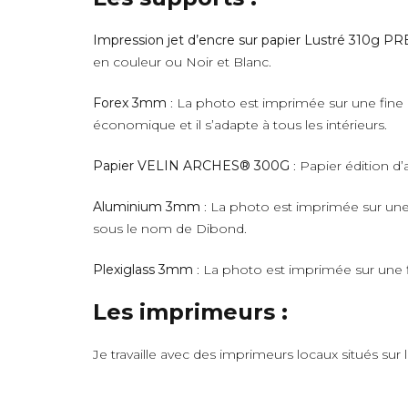
Impression jet d’encre sur papier Lustré 310g 
en couleur ou Noir et Blanc.
Forex 3mm
: La photo est imprimée sur une fine 
économique et il s’adapte à tous les intérieurs.
Papier VELIN ARCHES® 300G
: Papier édition d’
Aluminium 3mm
: La photo est imprimée sur une 
sous le nom de Dibond.
Plexiglass 3mm
: La photo est imprimée sur une fi
Les imprimeurs :
Je travaille avec des imprimeurs locaux situés sur