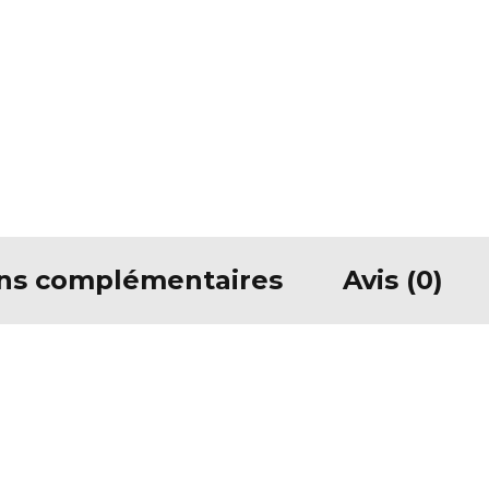
ons complémentaires
Avis (0)