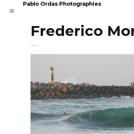
Pablo Ordas Photographies
Frederico Mor