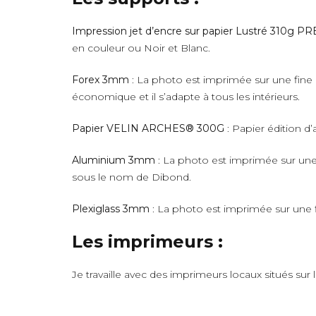
Impression jet d’encre sur papier Lustré 310g 
en couleur ou Noir et Blanc.
Forex 3mm
: La photo est imprimée sur une fine 
économique et il s’adapte à tous les intérieurs.
Papier VELIN ARCHES® 300G
: Papier édition d’
Aluminium 3mm
: La photo est imprimée sur une 
sous le nom de Dibond.
Plexiglass 3mm
: La photo est imprimée sur une fi
Les imprimeurs :
Je travaille avec des imprimeurs locaux situés sur