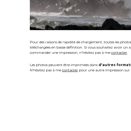
Pour des raisons de rapidité de chargement, toutes les photo
téléchargées en basse définition. Si vous souhaitez avoir un 
commander une impression, n'hésitez pas à me
contacter
.
Les photos peuvent être imprimées dans
d'autres format
N'hésitez pas à me
contacter
pour une autre impression sur 