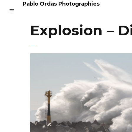
Pablo Ordas Photographies
Explosion – D