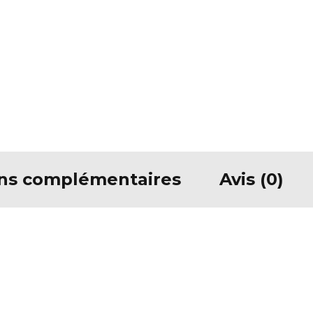
ons complémentaires
Avis (0)