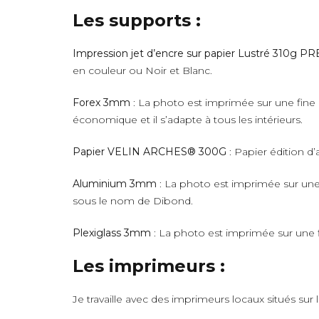
Les supports :
Impression jet d’encre sur papier Lustré 310g 
en couleur ou Noir et Blanc.
Forex 3mm
: La photo est imprimée sur une fine 
économique et il s’adapte à tous les intérieurs.
Papier VELIN ARCHES® 300G
: Papier édition d’
Aluminium 3mm
: La photo est imprimée sur une 
sous le nom de Dibond.
Plexiglass 3mm
: La photo est imprimée sur une fi
Les imprimeurs :
Je travaille avec des imprimeurs locaux situés sur