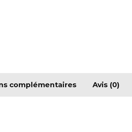
ons complémentaires
Avis (0)