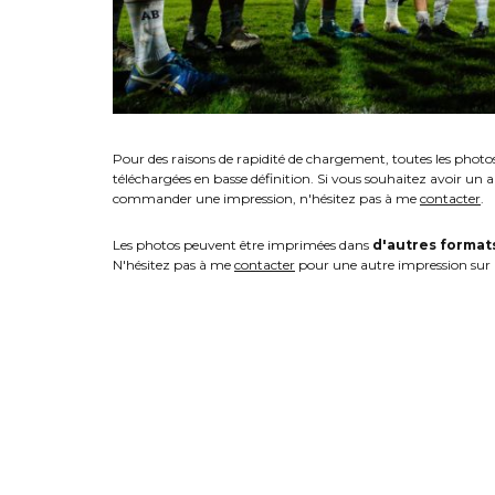
Pour des raisons de rapidité de chargement, toutes les photo
téléchargées en basse définition. Si vous souhaitez avoir un 
commander une impression, n'hésitez pas à me
contacter
.
Les photos peuvent être imprimées dans
d'autres format
N'hésitez pas à me
contacter
pour une autre impression sur 