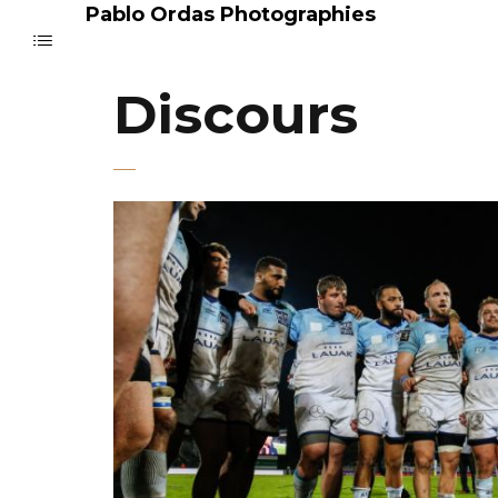
Pablo Ordas Photographies
Discours