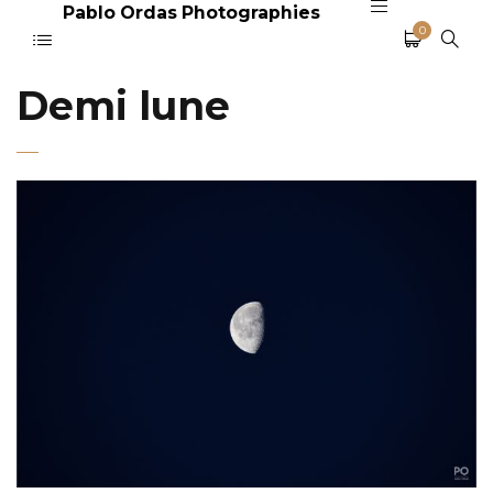
Pablo Ordas Photographies
0
Demi lune