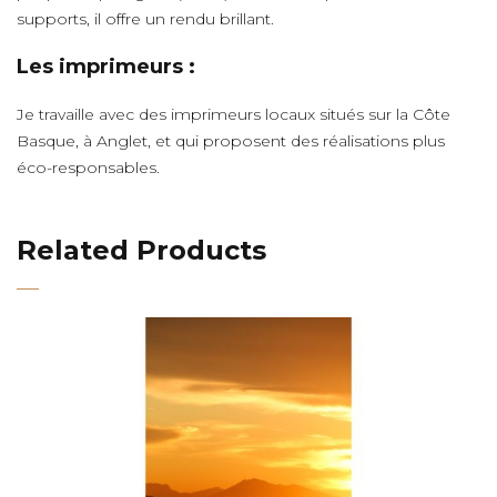
supports, il offre un rendu brillant.
Les imprimeurs :
Je travaille avec des imprimeurs locaux situés sur la Côte
Basque, à Anglet, et qui proposent des réalisations plus
éco-responsables.
Related Products