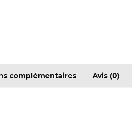
ons complémentaires
Avis (0)