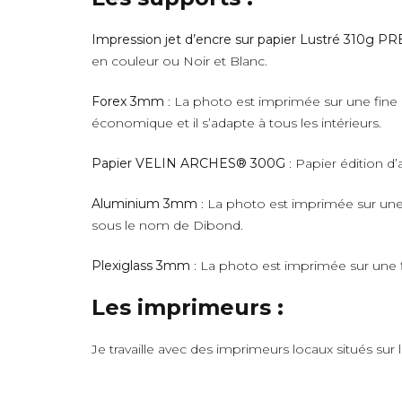
Impression jet d’encre sur papier Lustré 310g 
en couleur ou Noir et Blanc.
Forex 3mm
: La photo est imprimée sur une fine 
économique et il s’adapte à tous les intérieurs.
Papier VELIN ARCHES® 300G
: Papier édition d’
Aluminium 3mm
: La photo est imprimée sur une 
sous le nom de Dibond.
Plexiglass 3mm
: La photo est imprimée sur une fi
Les imprimeurs :
Je travaille avec des imprimeurs locaux situés sur