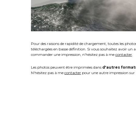
Pour des raisons de rapidité de chargement, toutes les photo
téléchargées en basse définition. Si vous souhaitez avoir un 
commander une impression, n'hésitez pas à me
contacter
.
Les photos peuvent être imprimées dans
d'autres format
N'hésitez pas à me
contacter
pour une autre impression sur 