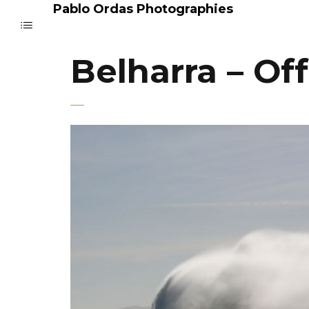
Pablo Ordas Photographies
Belharra – Of