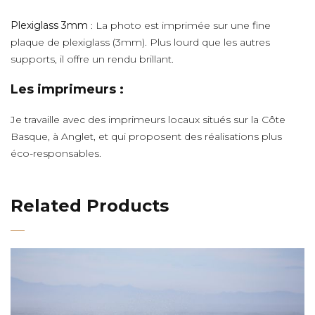
Plexiglass 3mm
: La photo est imprimée sur une fine
plaque de plexiglass (3mm). Plus lourd que les autres
supports, il offre un rendu brillant.
Les imprimeurs :
Je travaille avec des imprimeurs locaux situés sur la Côte
Basque, à Anglet, et qui proposent des réalisations plus
éco-responsables.
Related Products