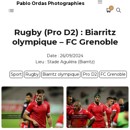
Pablo Ordas Photographies
0
Rugby (Pro D2) : Biarritz
olympique – FC Grenoble
Date : 26/09/2024
Lieu : Stade Aguiléra (Biarritz)
Sport
Rugby
Biarritz olympique
Pro D2
FC Grenoble